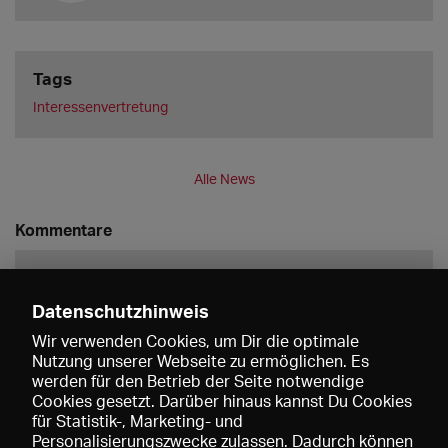
Tags
Interessenvertretung
Alle News
Kommentare
Datenschutzhinweis
Wir verwenden Cookies, um Dir die optimale
Nutzung unserer Webseite zu ermöglichen. Es
werden für den Betrieb der Seite notwendige
Speichern
Cookies gesetzt. Darüber hinaus kannst Du Cookies
für Statistik-, Marketing- und
Personalisierungszwecke zulassen. Dadurch können