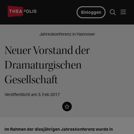
Einloggen
Jahreskonferenz in Hannover
Neuer Vorstand der
Dramaturgischen
Gesellschaft
Veröffentlicht am 3. Feb 2017
Im Rahmen der diesjährigen Jahreskonferenz wurde in