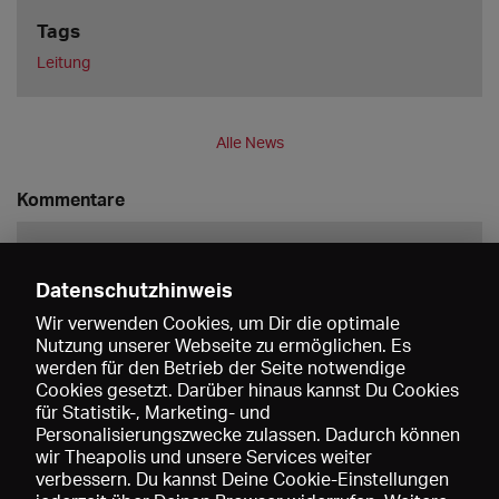
Tags
Leitung
Alle News
Kommentare
Datenschutzhinweis
Wir verwenden Cookies, um Dir die optimale
Nutzung unserer Webseite zu ermöglichen. Es
werden für den Betrieb der Seite notwendige
Speichern
Cookies gesetzt. Darüber hinaus kannst Du Cookies
für Statistik-, Marketing- und
Personalisierungszwecke zulassen. Dadurch können
wir Theapolis und unsere Services weiter
verbessern. Du kannst Deine Cookie-Einstellungen