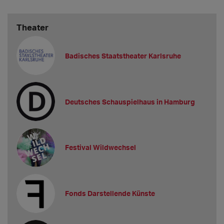
Theater
Badisches Staatstheater Karlsruhe
Deutsches Schauspielhaus in Hamburg
Festival Wildwechsel
Fonds Darstellende Künste