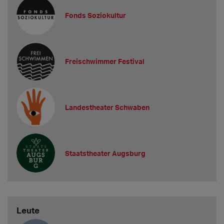
Fonds Soziokultur
Freischwimmer Festival
Landestheater Schwaben
Staatstheater Augsburg
Leute