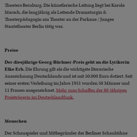
Theaters Bernburg. Die künstlerische Leitung liegt bei Karola
Marsch, die langjährig als Leitende Dramaturgin &
Theaterpädagogin am Theater an der Parkaue / Junges
Staatstheater Berlin tätig war.
Preise
Der diesjährige Georg-Büchner-Preis geht an die Lyrikerin
Elke Erb.
Die Ehrung gilt als die wichtigste literarische
Auszeichnung Deutschlands und ist mit 50.000 Euro dotiert. Seit
seiner ersten Verleihung im Jahre 1951 wurden 58 Männer und
11 Frauen ausgezeichnet.
Mehr zum Schaffen der 80-jährigen
Preisträgerin im Deutschlandfunk.
Menschen
Der Schauspieler und Mitbegründer der Berliner Schaubühne