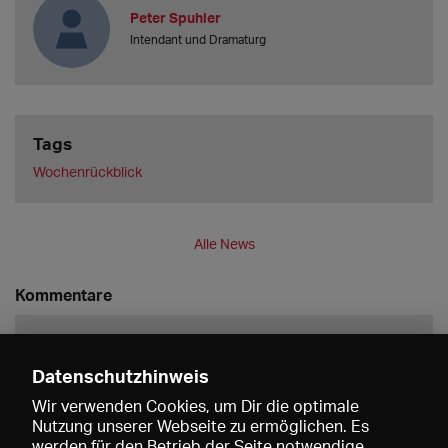
Peter Spuhler
Intendant und Dramaturg
Tags
Wochenrückblick
Alle News
Kommentare
Datenschutzhinweis
Wir verwenden Cookies, um Dir die optimale
Nutzung unserer Webseite zu ermöglichen. Es
werden für den Betrieb der Seite notwendige