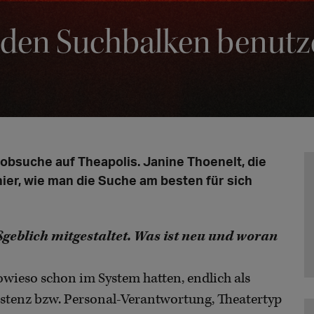
 den Suchbalken benutz
obsuche auf Theapolis. Janine Thoenelt, die
hier, wie man die Suche am besten für sich
geblich mitgestaltet. Was ist neu und woran
owieso schon im System hatten, endlich als
ssistenz bzw. Personal-Verantwortung, Theatertyp