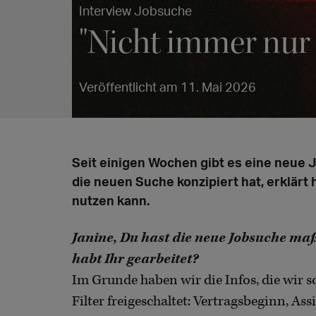
Interview Jobsuche
"Nicht immer nur
Veröffentlicht am 11. Mai 2026
Seit einigen Wochen gibt es eine neue J
die neuen Suche konzipiert hat, erklärt 
nutzen kann.
Janine, Du hast die neue Jobsuche maß
habt Ihr gearbeitet?
Im Grunde haben wir die Infos, die wir s
Filter freigeschaltet: Vertragsbeginn, A