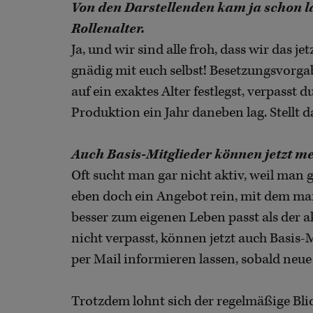
Von den Darstellenden kam ja schon l
Rollenalter.
Ja, und wir sind alle froh, dass wir das 
gnädig mit euch selbst! Besetzungsvorga
auf ein exaktes Alter festlegst, verpasst du
Produktion ein Jahr daneben lag. Stellt d
Auch Basis-Mitglieder können jetzt 
Oft sucht man gar nicht aktiv, weil man
eben doch ein Angebot rein, mit dem man
besser zum eigenen Leben passt als der 
nicht verpasst, können jetzt auch Basis-
per Mail informieren lassen, sobald neu
Trotzdem lohnt sich der regelmäßige Blick