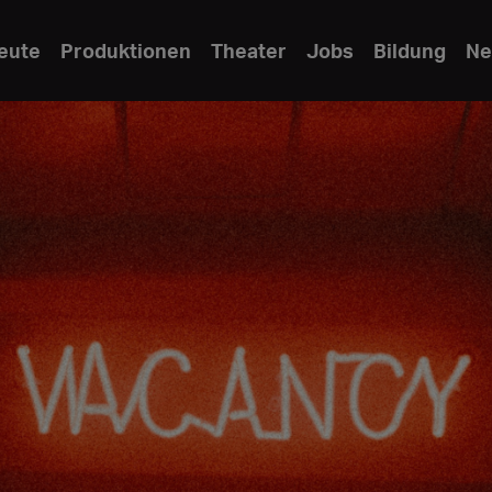
eute
Produktionen
Theater
Jobs
Bildung
Ne