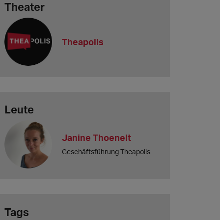
Theater
Theapolis
Leute
Janine Thoenelt
Geschäftsführung Theapolis
Tags