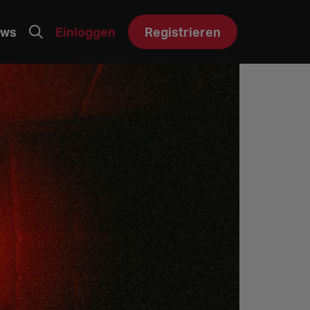
ws
Einloggen
Registrieren