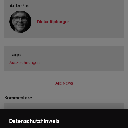
Autor*in
Dieter Ripberger
Tags
Auszeichnungen
Alle News
Kommentare
Datenschutzhinweis