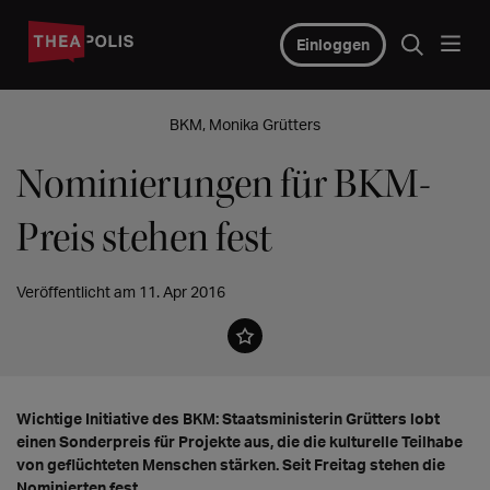
Einloggen
BKM, Monika Grütters
Nominierungen für BKM-
Preis stehen fest
Veröffentlicht am 11. Apr 2016
Wichtige Initiative des BKM: Staatsministerin Grütters lobt
einen Sonderpreis für Projekte aus, die die kulturelle Teilhabe
von geflüchteten Menschen stärken. Seit Freitag stehen die
Nominierten fest.