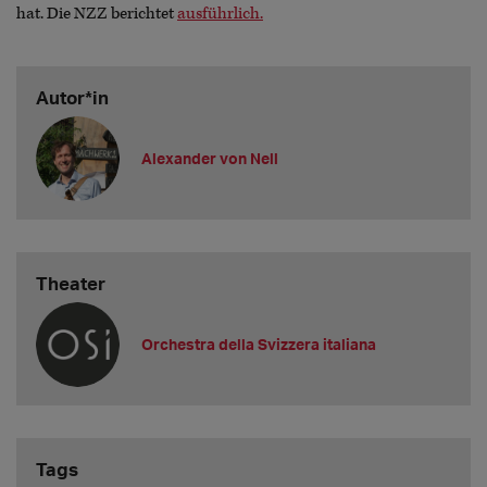
hat. Die NZZ berichtet
ausführlich.
Autor*in
Alexander von Nell
Theater
Orchestra della Svizzera italiana
Tags