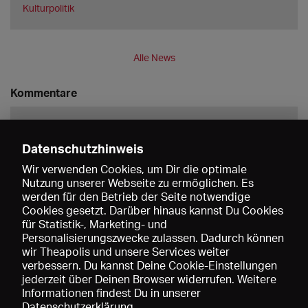
Kulturpolitik
Alle News
Kommentare
Datenschutzhinweis
Wir verwenden Cookies, um Dir die optimale
Nutzung unserer Webseite zu ermöglichen. Es
werden für den Betrieb der Seite notwendige
Speichern
Cookies gesetzt. Darüber hinaus kannst Du Cookies
für Statistik-, Marketing- und
Personalisierungszwecke zulassen. Dadurch können
wir Theapolis und unsere Services weiter
verbessern. Du kannst Deine Cookie-Einstellungen
jederzeit über Deinen Browser widerrufen. Weitere
Informationen findest Du in unserer
Datenschutzerklärung
.