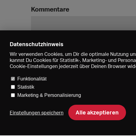
Kommentare
Datenschutzhinweis
Wir verwenden Cookies, um Dir die optimale Nutzung uns
kannst Du Cookies für Statistik-, Marketing- und Perso
Cookie-Einstellungen jederzeit über Deinen Browser wide
Funktionalität
Statistik
Marketing & Personalisierung
Pre
Alle akzeptieren
Einstellungen speichern