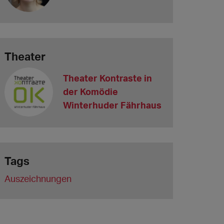
Theater
Theater Kontraste in
der Komödie
Winterhuder Fährhaus
Tags
Auszeichnungen