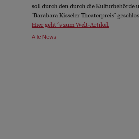
soll durch den durch die Kulturbehörde
"Barabara Kisseler Theaterpreis" geschlo
Hier geht´s zum Welt-Artikel.
Alle News