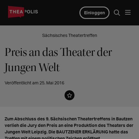
Einloggen
Sächsisches Theatertreffen
Preis an das Theater der
Jungen Welt
Veröffentlicht am 25. Mai 2016
Zum Abschluss des 9. Sächsischen Theatertreffens in Bautzen
verlieh die Jury den Preis an eine Produktion des Theaters der
Jungen Welt Leipzig. Die BAUTZENER ERKLÄRUNG hatte das
Treffen mit einem politischen Zeichen eröffnet.