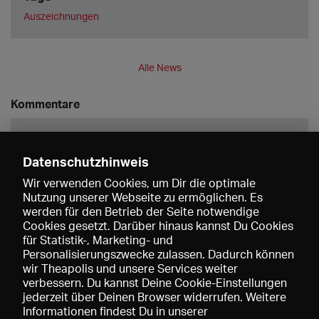
Auszeichnungen
Alle News
Kommentare
Datenschutzhinweis
Wir verwenden Cookies, um Dir die optimale
Nutzung unserer Webseite zu ermöglichen. Es
werden für den Betrieb der Seite notwendige
Speichern
Cookies gesetzt. Darüber hinaus kannst Du Cookies
für Statistik-, Marketing- und
Personalisierungszwecke zulassen. Dadurch können
wir Theapolis und unsere Services weiter
verbessern. Du kannst Deine Cookie-Einstellungen
jederzeit über Deinen Browser widerrufen. Weitere
Informationen findest Du in unserer