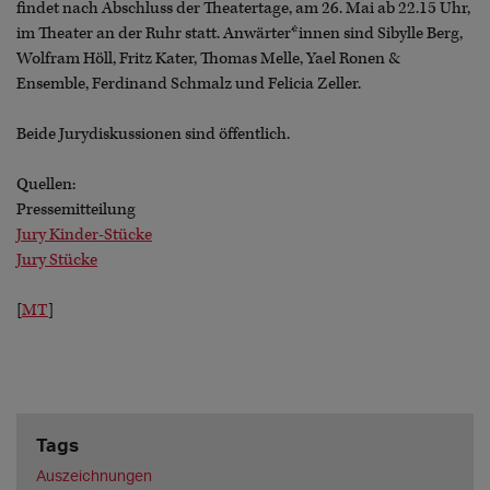
findet nach Abschluss der Theatertage, am 26. Mai ab 22.15 Uhr,
im Theater an der Ruhr statt. Anwärter*innen sind Sibylle Berg,
Wolfram Höll, Fritz Kater, Thomas Melle, Yael Ronen &
Ensemble, Ferdinand Schmalz und Felicia Zeller.
Beide Jurydiskussionen sind öffentlich.
Quellen:
Pressemitteilung
Jury Kinder-Stücke
Jury Stücke
[
MT
]
Tags
Auszeichnungen