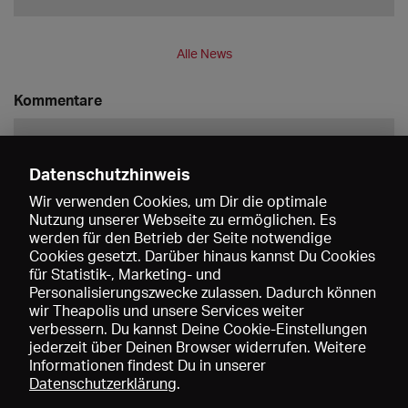
Alle News
Kommentare
Datenschutzhinweis
Wir verwenden Cookies, um Dir die optimale
Nutzung unserer Webseite zu ermöglichen. Es
werden für den Betrieb der Seite notwendige
Speichern
Cookies gesetzt. Darüber hinaus kannst Du Cookies
für Statistik-, Marketing- und
Personalisierungszwecke zulassen. Dadurch können
wir Theapolis und unsere Services weiter
verbessern. Du kannst Deine Cookie-Einstellungen
jederzeit über Deinen Browser widerrufen. Weitere
Informationen findest Du in unserer
Datenschutzerklärung
.