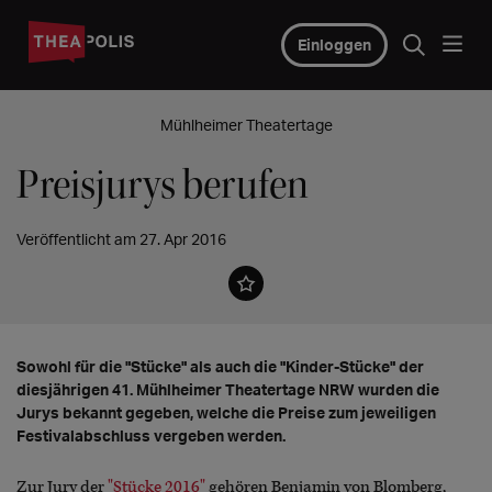
Einloggen
Mühlheimer Theatertage
Preisjurys berufen
Veröffentlicht am 27. Apr 2016
Sowohl für die "Stücke" als auch die "Kinder-Stücke" der
diesjährigen 41. Mühlheimer Theatertage NRW wurden die
Jurys bekannt gegeben, welche die Preise zum jeweiligen
Festivalabschluss vergeben werden.
Zur Jury der
"Stücke 2016"
gehören Benjamin von Blomberg,