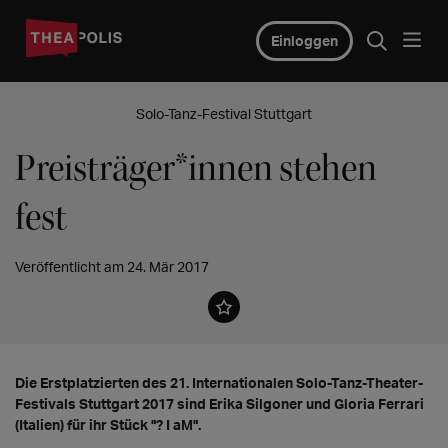
Einloggen
Solo-Tanz-Festival Stuttgart
Preisträger*innen stehen
fest
Veröffentlicht am 24. Mär 2017
Die Erstplatzierten des 21. Internationalen Solo-Tanz-Theater-
Festivals Stuttgart 2017 sind Erika Silgoner und Gloria Ferrari
(Italien) für ihr Stück "? I aM".