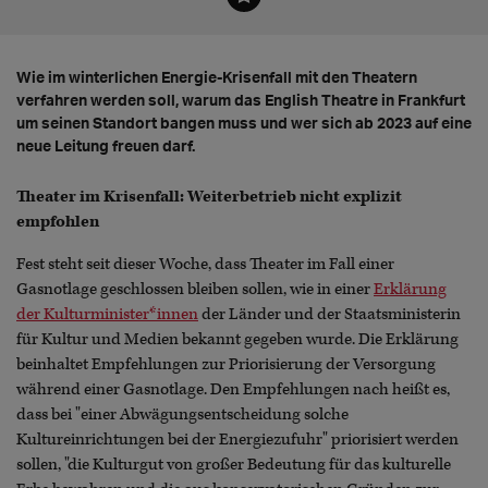
Wie im winterlichen Energie-Krisenfall mit den Theatern
verfahren werden soll, warum das English Theatre in Frankfurt
um seinen Standort bangen muss und wer sich ab 2023 auf eine
neue Leitung freuen darf.
Theater im Krisenfall: Weiterbetrieb nicht explizit
empfohlen
Fest steht seit dieser Woche, dass Theater im Fall einer
Gasnotlage geschlossen bleiben sollen, wie in einer
Erklärung
der Kulturminister*innen
der Länder und der Staatsministerin
für Kultur und Medien bekannt gegeben wurde. Die Erklärung
beinhaltet Empfehlungen zur Priorisierung der Versorgung
während einer Gasnotlage. Den Empfehlungen nach heißt es,
dass bei "einer Abwägungsentscheidung solche
Kultureinrichtungen bei der Energiezufuhr" priorisiert werden
sollen, "die Kulturgut von großer Bedeutung für das kulturelle