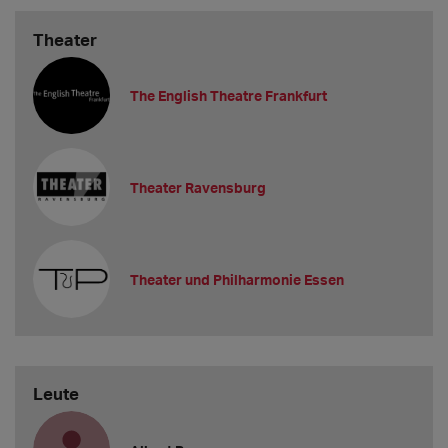
Theater
The English Theatre Frankfurt
Theater Ravensburg
Theater und Philharmonie Essen
Leute