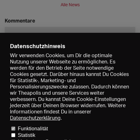
Alle News
Kommentare
Datenschutzhinweis
Wir verwenden Cookies, um Dir die optimale
Nutzung unserer Webseite zu ermöglichen. Es
werden für den Betrieb der Seite notwendige
Speichern
Cookies gesetzt. Darüber hinaus kannst Du Cookies
für Statistik-, Marketing- und
Personalisierungszwecke zulassen. Dadurch können
wir Theapolis und unsere Services weiter
verbessern. Du kannst Deine Cookie-Einstellungen
jederzeit über Deinen Browser widerrufen. Weitere
Informationen findest Du in unserer
Datenschutzerklärung
.
Funktionalität
Preise und Mitgliedschaften
KIBA
Gagenspiegel
Statistik