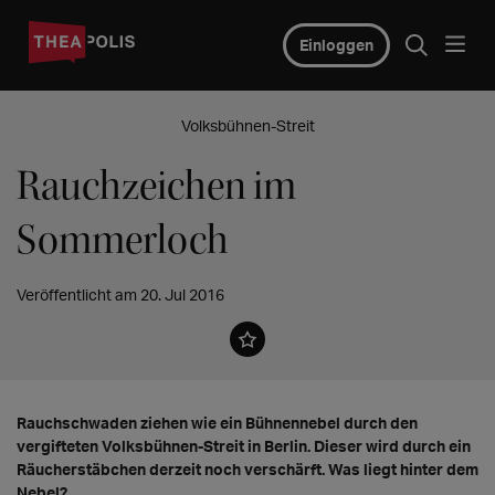
Einloggen
Volksbühnen-Streit
Rauchzeichen im
Sommerloch
Veröffentlicht am 20. Jul 2016
Rauchschwaden ziehen wie ein Bühnennebel durch den
vergifteten Volksbühnen-Streit in Berlin. Dieser wird durch ein
Räucherstäbchen derzeit noch verschärft. Was liegt hinter dem
Nebel?