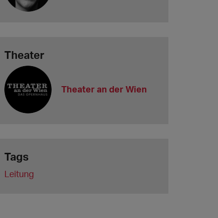
Theater
Theater an der Wien
Tags
Leitung