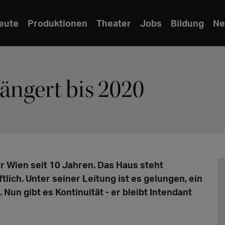
eute
Produktionen
Theater
Jobs
Bildung
Ne
ängert bis 2020
r Wien seit 10 Jahren. Das Haus steht
tlich. Unter seiner Leitung ist es gelungen, ein
 Nun gibt es Kontinuität - er bleibt Intendant