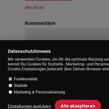
Alle News
Kommentare
Datenschutzhinweis
Wir verwenden Cookies, um Dir die optimale Nutzung uns
kannst Du Cookies für Statistik-, Marketing- und Perso
Cookie-Einstellungen jederzeit über Deinen Browser wide
Funktionalität
Statistik
Marketing & Personalisierung
Pre
Alle akzeptieren
Einstellungen speichern