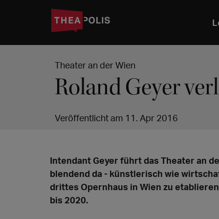
L
Theater an der Wien
Roland Geyer verl
Veröffentlicht am 11. Apr 2016
Intendant Geyer führt das Theater an de
blendend da - künstlerisch wie wirtschaf
drittes Opernhaus in Wien zu etablieren.
bis 2020.