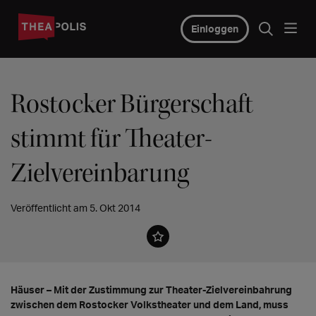
Einloggen
Rostocker Bürgerschaft
stimmt für Theater-
Zielvereinbarung
Veröffentlicht am 5. Okt 2014
Häuser – Mit der Zustimmung zur Theater-Zielvereinbahrung
zwischen dem Rostocker Volkstheater und dem Land, muss