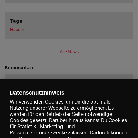
Tags
Häuser
Alle News
Kommentare
Datenschutzhinweis
Wir verwenden Cookies, um Dir die optimale
Nutzung unserer Webseite zu ermöglichen. Es
werden für den Betrieb der Seite notwendige
Speichern
Cookies gesetzt. Darüber hinaus kannst Du Cookies
für Statistik-, Marketing- und
Personalisierungszwecke zulassen. Dadurch können