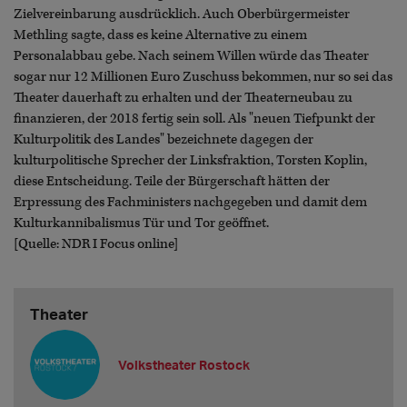
Zielvereinbarung ausdrücklich. Auch Oberbürgermeister
Methling sagte, dass es keine Alternative zu einem
Personalabbau gebe. Nach seinem Willen würde das Theater
sogar nur 12 Millionen Euro Zuschuss bekommen, nur so sei das
Theater dauerhaft zu erhalten und der Theaterneubau zu
finanzieren, der 2018 fertig sein soll. Als "neuen Tiefpunkt der
Kulturpolitik des Landes" bezeichnete dagegen der
kulturpolitische Sprecher der Linksfraktion, Torsten Koplin,
diese Entscheidung. Teile der Bürgerschaft hätten der
Erpressung des Fachministers nachgegeben und damit dem
Kulturkannibalismus Tür und Tor geöffnet.
[Quelle: NDR I Focus online]
Theater
Volkstheater Rostock