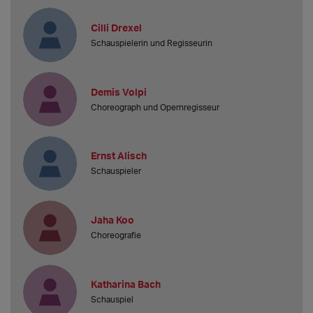
Cilli Drexel
Schauspielerin und Regisseurin
Demis Volpi
Choreograph und Opernregisseur
Ernst Alisch
Schauspieler
Jaha Koo
Choreografie
Katharina Bach
Schauspiel