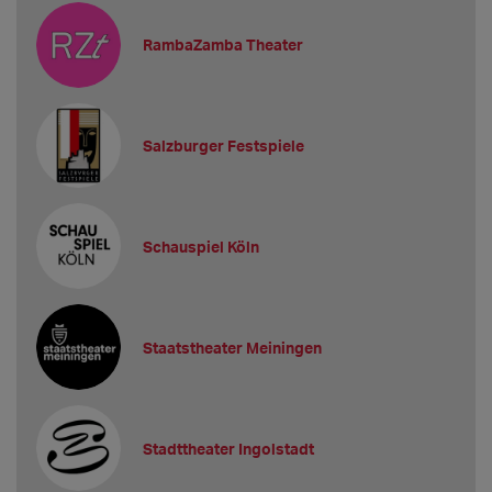
RambaZamba Theater
Salzburger Festspiele
Schauspiel Köln
Staatstheater Meiningen
Stadttheater Ingolstadt