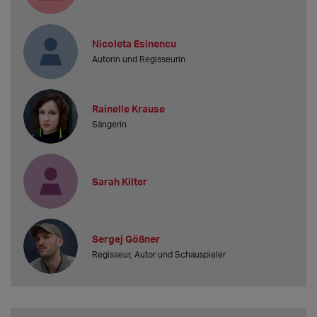
Nicoleta Esinencu
Autorin und Regisseurin
Rainelle Krause
Sängerin
Sarah Kilter
Sergej Gößner
Regisseur, Autor und Schauspieler