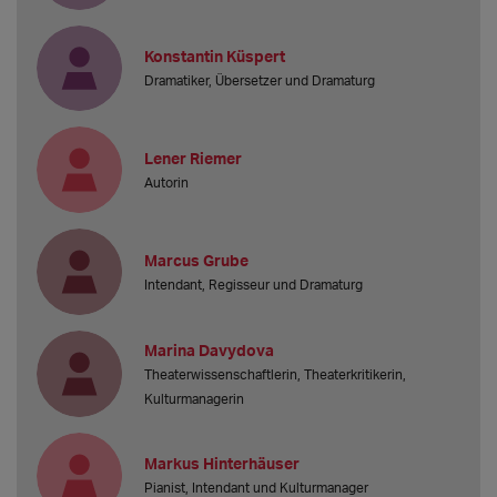
Konstantin Küspert
Dramatiker, Übersetzer und Dramaturg
Lener Riemer
Autorin
Marcus Grube
Intendant, Regisseur und Dramaturg
Marina Davydova
Theaterwissenschaftlerin, Theaterkritikerin,
Kulturmanagerin
Markus Hinterhäuser
Pianist, Intendant und Kulturmanager