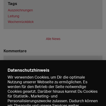
Tags
Auszeichnungen
Leitung
Wochenrückblick
Alle News
Kommentare
Datenschutzhinweis
Wir verwenden Cookies, um Dir die optimale
Nutzung unserer Webseite zu ermöglichen. Es
werden für den Betrieb der Seite notwendige
Speichern
Cookies gesetzt. Darüber hinaus kannst Du Cookies
für Statistik-, Marketing- und
Personalisierungszwecke zulassen. Dadurch können
wir Theapolis und unsere Services weiter