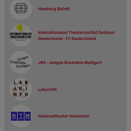
Hamburg Ballett
Internationales Theaterinstitut Zentrum
Deutschland - ITI Deutschland
JES - Junges Ensemble Stuttgart
Labyrinth
Nationaltheater Mannheim