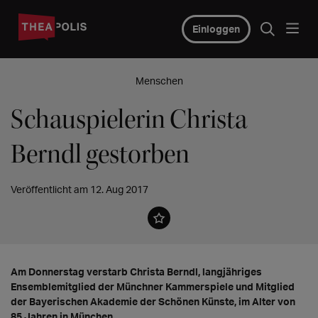
Einloggen
Menschen
Schauspielerin Christa
Berndl gestorben
Veröffentlicht am 12. Aug 2017
Am Donnerstag verstarb Christa Berndl, langjähriges
Ensemblemitglied der Münchner Kammerspiele und Mitglied
der Bayerischen Akademie der Schönen Künste, im Alter von
85 Jahren in München.