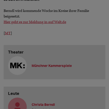
Berndl wird kommende Woche im Kreise ihrer Familie
beigesetzt.
Hier geht es zur Meldung in auf Welt.de
[
MT
]
Theater
Münchner Kammerspiele
Leute
Christa Berndl