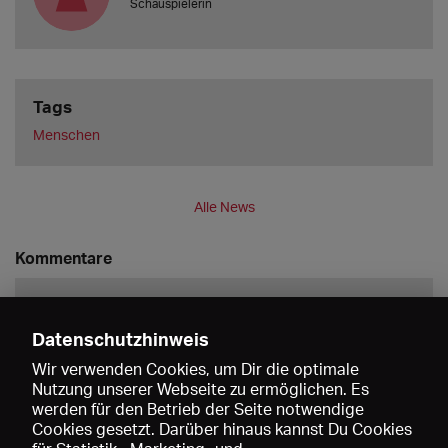
Schauspielerin
Tags
Menschen
Alle News
Kommentare
Datenschutzhinweis
Wir verwenden Cookies, um Dir die optimale
Nutzung unserer Webseite zu ermöglichen. Es
werden für den Betrieb der Seite notwendige
Speichern
Cookies gesetzt. Darüber hinaus kannst Du Cookies