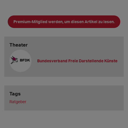
Premium-Mitglied werden, um diesen Artikel zu lesen.
Theater
Bundesverband Freie Darstellende Künste
Tags
Ratgeber