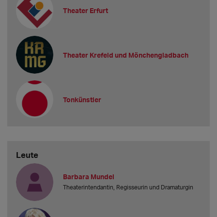
Theater Erfurt
Theater Krefeld und Mönchengladbach
Tonkünstler
Leute
Barbara Mundel
Theaterintendantin, Regisseurin und Dramaturgin