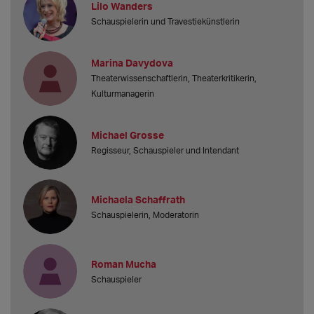
Lilo Wanders
Schauspielerin und Travestiekünstlerin
Marina Davydova
Theaterwissenschaftlerin, Theaterkritikerin,
Kulturmanagerin
Michael Grosse
Regisseur, Schauspieler und Intendant
Michaela Schaffrath
Schauspielerin, Moderatorin
Roman Mucha
Schauspieler