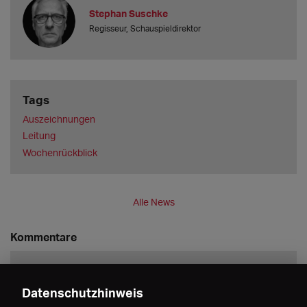
Stephan Suschke
Regisseur, Schauspieldirektor
Tags
Auszeichnungen
Leitung
Wochenrückblick
Alle News
Kommentare
Datenschutzhinweis