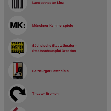
Landestheater Linz
Münchner Kammerspiele
Sächsische Staatstheater -
Staatsschauspiel Dresden
Salzburger Festspiele
Theater Bremen