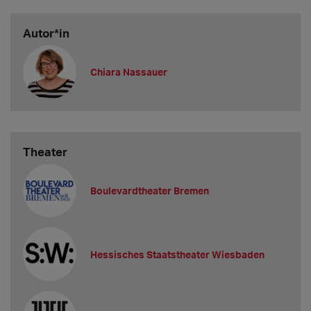
Autor*in
Chiara Nassauer
Theater
Boulevardtheater Bremen
Hessisches Staatstheater Wiesbaden