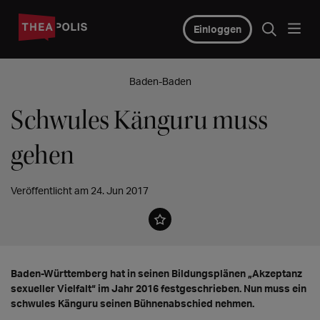
Einloggen
Baden-Baden
Schwules Känguru muss
gehen
Veröffentlicht am 24. Jun 2017
Baden-Württemberg hat in seinen Bildungsplänen „Akzeptanz
sexueller Vielfalt“ im Jahr 2016 festgeschrieben. Nun muss ein
schwules Känguru seinen Bühnenabschied nehmen.