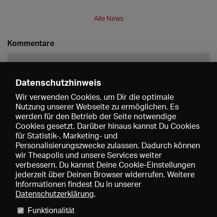
Alle News
Kommentare
Datenschutzhinweis
Wir verwenden Cookies, um Dir die optimale
Nutzung unserer Webseite zu ermöglichen. Es
werden für den Betrieb der Seite notwendige
Speichern
Cookies gesetzt. Darüber hinaus kannst Du Cookies
für Statistik-, Marketing- und
Personalisierungszwecke zulassen. Dadurch können
wir Theapolis und unsere Services weiter
verbessern. Du kannst Deine Cookie-Einstellungen
jederzeit über Deinen Browser widerrufen. Weitere
Informationen findest Du in unserer
Datenschutzerklärung
.
Funktionalität