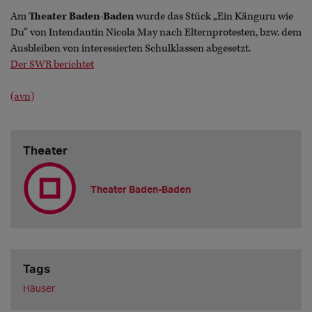
Am
Theater Baden-Baden
wurde das Stück „Ein Känguru wie
Du“ von Intendantin Nicola May nach Elternprotesten, bzw. dem
Ausbleiben von interessierten Schulklassen abgesetzt.
Der SWR berichtet
(avn)
Theater
Theater Baden-Baden
Tags
Häuser