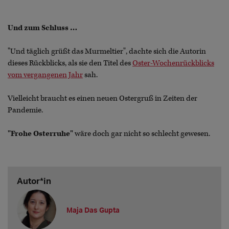
Und zum Schluss …
"Und täglich grüßt das Murmeltier", dachte sich die Autorin
dieses Rückblicks, als sie den Titel des
Oster-Wochenrückblicks
vom vergangenen Jahr
sah.
Vielleicht braucht es einen neuen Ostergruß in Zeiten der
Pandemie.
"Frohe Osterruhe"
wäre doch gar nicht so schlecht gewesen.
Autor*in
Maja Das Gupta