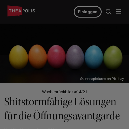
Einloggen
© anncapictures on Pixabay
Wochenrückblick #14/21
Shitstormfähige Lösungen
für die Öffnungsavantgarde