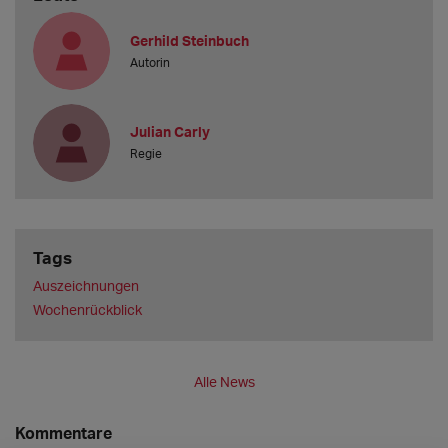
Gerhild Steinbuch
Autorin
Julian Carly
Regie
Tags
Auszeichnungen
Wochenrückblick
Alle News
Kommentare