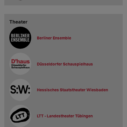
Theater
Berliner Ensemble
Düsseldorfer Schauspielhaus
Hessisches Staatstheater Wiesbaden
LTT - Landestheater Tübingen