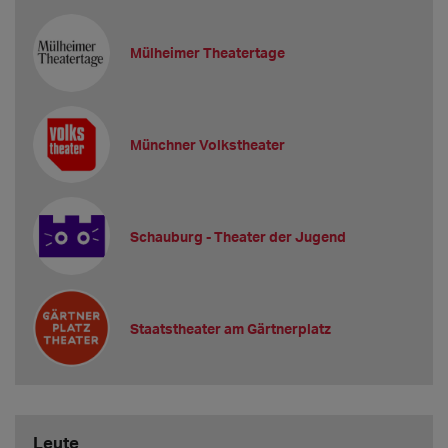
Mülheimer Theatertage
Münchner Volkstheater
Schauburg - Theater der Jugend
Staatstheater am Gärtnerplatz
Leute