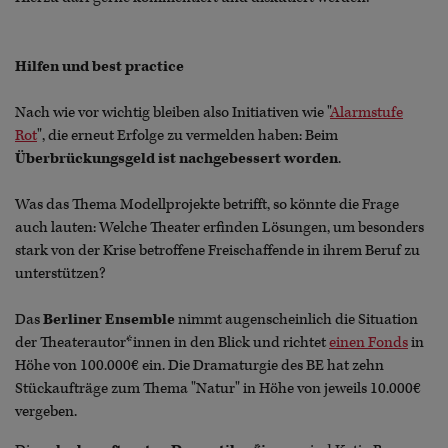
Hilfen und best practice
Nach wie vor wichtig bleiben also Initiativen wie "
Alarmstufe
Rot
", die erneut Erfolge zu vermelden haben: Beim
Überbrückungsgeld ist nachgebessert worden
.
Was das Thema Modellprojekte betrifft, so könnte die Frage
auch lauten: Welche Theater erfinden Lösungen, um besonders
stark von der Krise betroffene Freischaffende in ihrem Beruf zu
unterstützen?
Das
Berliner Ensemble
nimmt augenscheinlich die Situation
der Theaterautor*innen in den Blick und richtet
einen Fonds
in
Höhe von 100.000€ ein. Die Dramaturgie des BE hat zehn
Stückaufträge zum Thema "Natur" in Höhe von jeweils 10.000€
vergeben.