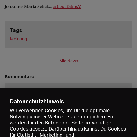
Johannes Maria Schatz,
art but fair e.V.
Tags
Meinung
Alle News
Kommentare
Datenschutzhinweis
Wir verwenden Cookies, um Dir die optimale
Nutzung unserer Webseite zu ermöglichen. Es
werden für den Betrieb der Seite notwendige
Speichern
Cookies gesetzt. Darüber hinaus kannst Du Cookies
für Statistik-, Marketing- und