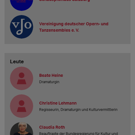
Vereinigung deutscher Opern- und
Tanzensembles e. V.
Leute
Beate Heine
Dramaturgin
Christine Lehmann
Regisseurin, Dramaturgin und Kulturvermittlerin
Claudia Roth
Beauftragte der Bundesregierung für Kultur und