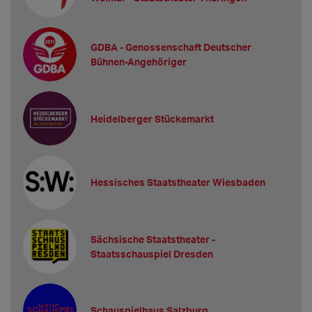
GDBA - Genossenschaft Deutscher
Bühnen-Angehöriger
Heidelberger Stückemarkt
Hessisches Staatstheater Wiesbaden
Sächsische Staatstheater -
Staatsschauspiel Dresden
Schauspielhaus Salzburg