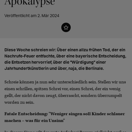
Apokalypse
Veröffentlicht am 2. Mär 2024
Diese Woche schreien wir: Über einen allzu frühen Tod, der ein
Nachrufe-Feuer entfachte, über eine bayerische Entscheidung,
die Entsetzen hervorrief, über die "Würdigung" einer
Jahrhundertkünstlerin und über, naja, die Berlinale.
Schreie können ja nun sehr unterschiedlich sein. Stellen wir uns
einen schrillen, spitzen Schrei vor, einen Schrei, der ein wenig
gellt, der nicht davon zeugt, überrascht, sondern überrumpelt
worden zu sein.
Fatale Entscheidung: "Weniger singen soll Kinder schlauer
machen – was für ein Unsinn"