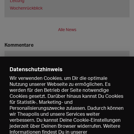
Leitung
Wochenrückblick
Alle News
Kommentare
Datenschutzhinweis
Wir verwenden Cookies, um Dir die optimale
Nutzung unserer Webseite zu ermöglichen. Es
werden für den Betrieb der Seite notwendige
Speichern
Cookies gesetzt. Darüber hinaus kannst Du Cookies
für Statistik-, Marketing- und
Personalisierungszwecke zulassen. Dadurch können
wir Theapolis und unsere Services weiter
verbessern. Du kannst Deine Cookie-Einstellungen
jederzeit über Deinen Browser widerrufen. Weitere
Informationen findest Du in unserer