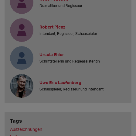
Dramatiker und Regisseur
Robert Pienz
Intendant, Regisseur, Schauspieler
Ursula Ehler
Schriftstellerin und Regieassistentin
Uwe Eric Laufenberg
Schauspieler, Regisseur und Intendant
Tags
Auszeichnungen