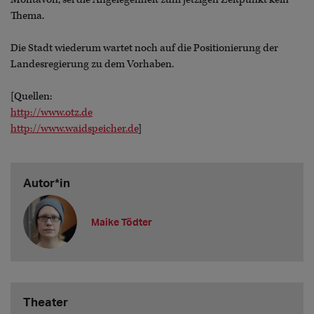
Thema.
Die Stadt wiederum wartet noch auf die Positionierung der
Landesregierung zu dem Vorhaben.
[Quellen:
http://www.otz.de
http://www.waidspeicher.de
]
Autor*in
Maike Tödter
Theater