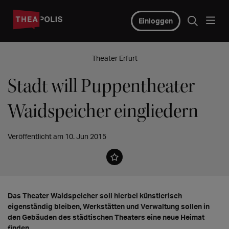
Einloggen
Theater Erfurt
Stadt will Puppentheater
Waidspeicher eingliedern
Veröffentlicht am 10. Jun 2015
Das Theater Waidspeicher soll hierbei künstlerisch
eigenständig bleiben, Werkstätten und Verwaltung sollen in
den Gebäuden des städtischen Theaters eine neue Heimat
finden.