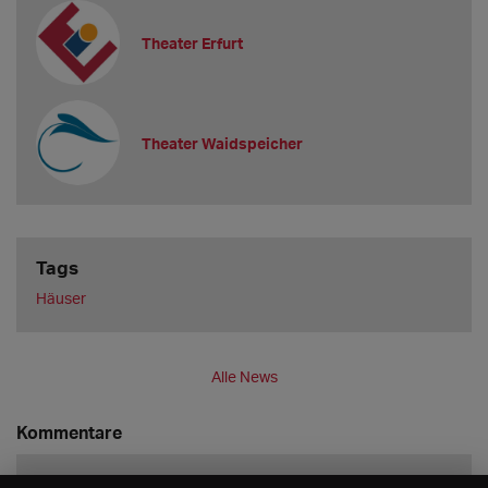
Theater Erfurt
Theater Waidspeicher
Tags
Häuser
Alle News
Kommentare