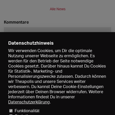
Alle News
Kommentare
Datenschutzhinweis
Wir verwenden Cookies, um Dir die optimale
Nutzung unserer Webseite zu ermöglichen. Es
werden für den Betrieb der Seite notwendige
Speichern
Cookies gesetzt. Darüber hinaus kannst Du Cookies
für Statistik-, Marketing- und
Personalisierungszwecke zulassen. Dadurch können
wir Theapolis und unsere Services weiter
verbessern. Du kannst Deine Cookie-Einstellungen
jederzeit über Deinen Browser widerrufen. Weitere
Informationen findest Du in unserer
Datenschutzerklärung
.
Funktionalität