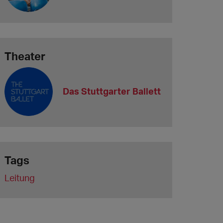
Theater
Das Stuttgarter Ballett
Tags
Leitung