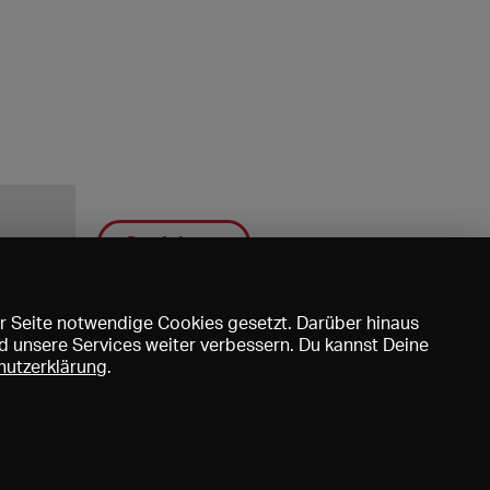
Speichern
r Seite notwendige Cookies gesetzt. Darüber hinaus
d unsere Services weiter verbessern. Du kannst Deine
hutzerklärung
.