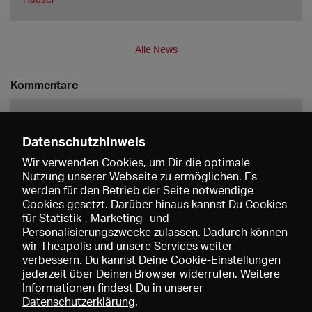
Alle News
Kommentare
Datenschutzhinweis
Wir verwenden Cookies, um Dir die optimale
Nutzung unserer Webseite zu ermöglichen. Es
werden für den Betrieb der Seite notwendige
Speichern
Cookies gesetzt. Darüber hinaus kannst Du Cookies
für Statistik-, Marketing- und
Personalisierungszwecke zulassen. Dadurch können
wir Theapolis und unsere Services weiter
verbessern. Du kannst Deine Cookie-Einstellungen
jederzeit über Deinen Browser widerrufen. Weitere
Informationen findest Du in unserer
Datenschutzerklärung
.