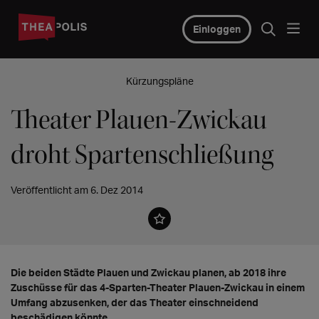
Einloggen
Kürzungspläne
Theater Plauen-Zwickau
droht Spartenschließung
Veröffentlicht am 6. Dez 2014
Die beiden Städte Plauen und Zwickau planen, ab 2018 ihre
Zuschüsse für das 4-Sparten-Theater Plauen-Zwickau in einem
Umfang abzusenken, der das Theater einschneidend
beschädigen könnte.