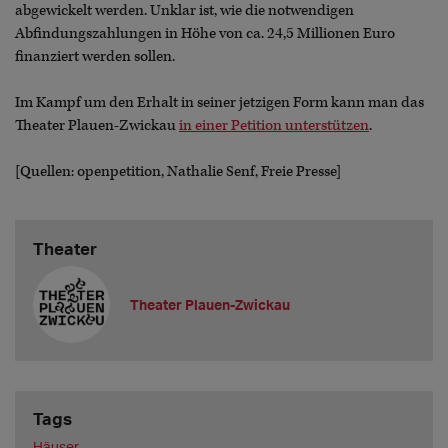
abgewickelt werden. Unklar ist, wie die notwendigen
Abfindungszahlungen in Höhe von ca. 24,5 Millionen Euro
finanziert werden sollen.
Im Kampf um den Erhalt in seiner jetzigen Form kann man das
Theater Plauen-Zwickau
in einer Petition unterstützen
.
[Quellen: openpetition, Nathalie Senf, Freie Presse]
Theater
Theater Plauen-Zwickau
Tags
Häuser