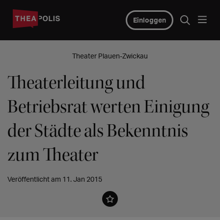
Einloggen
Theater Plauen-Zwickau
Theaterleitung und
Betriebsrat werten Einigung
der Städte als Bekenntnis
zum Theater
Veröffentlicht am 11. Jan 2015