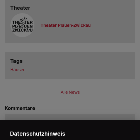
Theater
Theater Plauen-Zwickau
Tags
Häuser
Alle News
Kommentare
Datenschutzhinweis