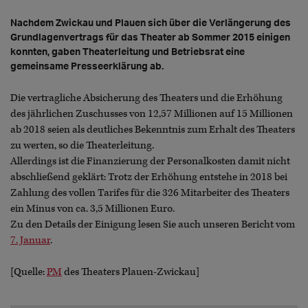
Nachdem Zwickau und Plauen sich über die Verlängerung des
Grundlagenvertrags für das Theater ab Sommer 2015 einigen
konnten, gaben Theaterleitung und Betriebsrat eine
gemeinsame Presseerklärung ab.
Die vertragliche Absicherung des Theaters und die Erhöhung
des jährlichen Zuschusses von 12,57 Millionen auf 15 Millionen
ab 2018 seien als deutliches Bekenntnis zum Erhalt des Theaters
zu werten, so die Theaterleitung.
Allerdings ist die Finanzierung der Personalkosten damit nicht
abschließend geklärt: Trotz der Erhöhung entstehe in 2018 bei
Zahlung des vollen Tarifes für die 326 Mitarbeiter des Theaters
ein Minus von ca. 3,5 Millionen Euro.
Zu den Details der Einigung lesen Sie auch unseren Bericht vom
7. Januar
.
[Quelle:
PM
des Theaters Plauen-Zwickau]