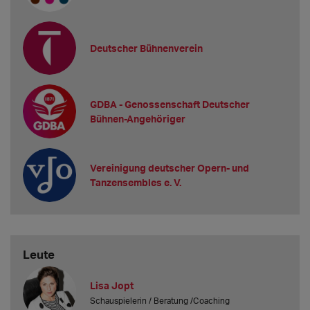
Deutscher Bühnenverein
GDBA - Genossenschaft Deutscher
Bühnen-Angehöriger
Vereinigung deutscher Opern- und
Tanzensembles e. V.
Leute
Lisa Jopt
Schauspielerin / Beratung /Coaching