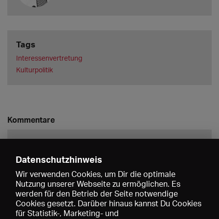
Tags
Interessenvertretung
Kulturpolitik
Kommentare
Datenschutzhinweis
Wir verwenden Cookies, um Dir die optimale
Nutzung unserer Webseite zu ermöglichen. Es
werden für den Betrieb der Seite notwendige
Speichern
Cookies gesetzt. Darüber hinaus kannst Du Cookies
für Statistik-, Marketing- und