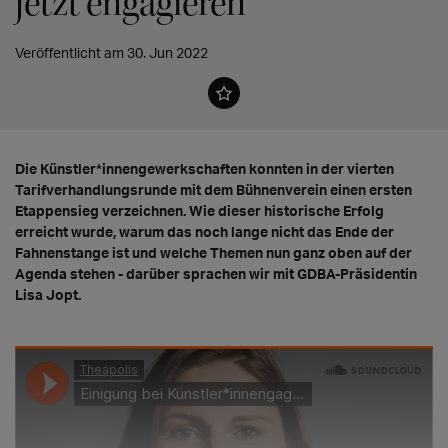
jetzt engagieren"
Veröffentlicht am 30. Jun 2022
Die Künstler*innengewerkschaften konnten in der vierten
Tarifverhandlungsrunde mit dem Bühnenverein einen ersten
Etappensieg verzeichnen. Wie dieser historische Erfolg
erreicht wurde, warum das noch lange nicht das Ende der
Fahnenstange ist und welche Themen nun ganz oben auf der
Agenda stehen - darüber sprachen wir mit GDBA-Präsidentin
Lisa Jopt.