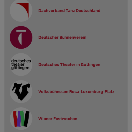
Dachverband Tanz Deutschland
Deutscher Bühnenverein
Deutsches Theater in Göttingen
Volksbühne am Rosa-Luxemburg-Platz
Wiener Festwochen