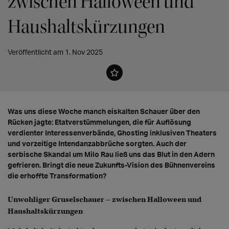
zwischen Halloween und
Haushaltskürzungen
Veröffentlicht am 1. Nov 2025
Was uns diese Woche manch eiskalten Schauer über den
Rücken jagte: Etatverstümmelungen, die für Auflösung
verdienter Interessenverbände, Ghosting inklusiven Theaters
und vorzeitige Intendanzabbrüche sorgten. Auch der
serbische Skandal um Milo Rau ließ uns das Blut in den Adern
gefrieren. Bringt die neue Zukunfts-Vision des Bühnenvereins
die erhoffte Transformation?
Unwohliger Gruselschauer – zwischen Halloween und
Haushaltskürzungen