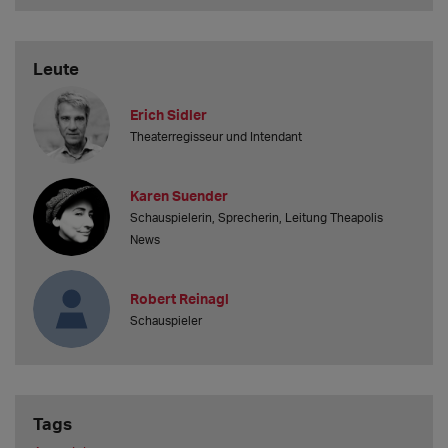
Leute
Erich Sidler
Theaterregisseur und Intendant
Karen Suender
Schauspielerin, Sprecherin, Leitung Theapolis
News
Robert Reinagl
Schauspieler
Tags