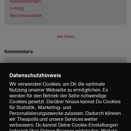
Auszeichnungen
Leitung
Wochenrückblick
Alle News
Kommentare
Datenschutzhinweis
Wir verwenden Cookies, um Dir die optimale
Nutzung unserer Webseite zu ermöglichen. Es
werden für den Betrieb der Seite notwendige
Speichern
Cookies gesetzt. Darüber hinaus kannst Du Cookies
für Statistik-, Marketing- und
Personalisierungszwecke zulassen. Dadurch können
wir Theapolis und unsere Services weiter
verbessern. Du kannst Deine Cookie-Einstellungen
jederzeit über Deinen Browser widerrufen. Weitere