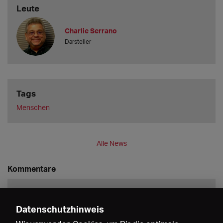
Leute
Charlie Serrano
Darsteller
Tags
Menschen
Alle News
Kommentare
Datenschutzhinweis