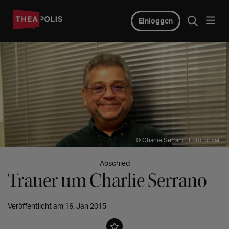
Einloggen
© Charlie Serrano, Foto: privat
Abschied
Trauer um Charlie Serrano
Veröffentlicht am 16. Jan 2015