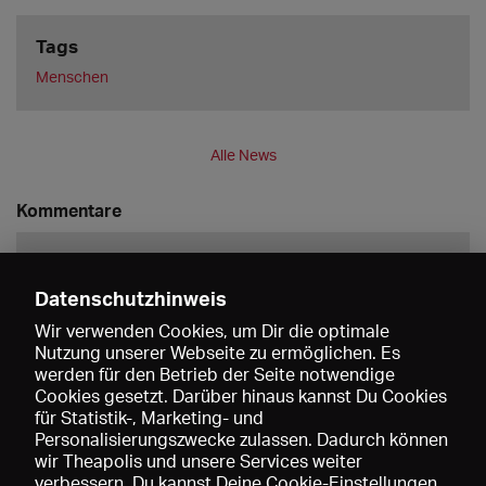
Tags
Menschen
Alle News
Kommentare
Datenschutzhinweis
Wir verwenden Cookies, um Dir die optimale
Nutzung unserer Webseite zu ermöglichen. Es
werden für den Betrieb der Seite notwendige
Speichern
Cookies gesetzt. Darüber hinaus kannst Du Cookies
für Statistik-, Marketing- und
Personalisierungszwecke zulassen. Dadurch können
wir Theapolis und unsere Services weiter
verbessern. Du kannst Deine Cookie-Einstellungen