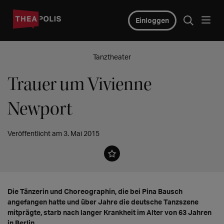
Einloggen
Tanztheater
Trauer um Vivienne
Newport
Veröffentlicht am 3. Mai 2015
Die Tänzerin und Choreographin, die bei Pina Bausch
angefangen hatte und über Jahre die deutsche Tanzszene
mitprägte, starb nach langer Krankheit im Alter von 63 Jahren
in Berlin.