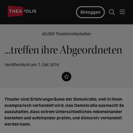
Einloggen
40.000 Theatermitarbeiter
...treffen ihre Abgeordneten
Veröffentlicht am 7. Okt 2016
Theater sind Erfahrungsräume der Demokratie, weil in ihnen
exemplarisch verhandelt wird, was Demokratie ausmacht: Es
auszuhalten, dass extrem Unterschiedliches nebeneinander
bestehen und aufeinander prallen, und diskursiv verhandelt
werden kann.