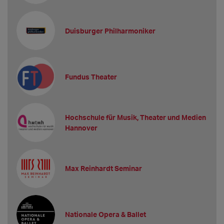
Duisburger Philharmoniker
Fundus Theater
Hochschule für Musik, Theater und Medien
Hannover
Max Reinhardt Seminar
Nationale Opera & Ballet