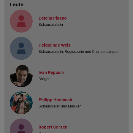
Leute
Deleila Piasko
Schauspielerin
Heidelinde Weis
Schauspielerin, Regisseurin und Chansonsängerin
Ivan Repušić
Dirigent
Philipp Hochmair
Schauspieler und Musiker
Robert Carsen