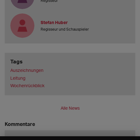
Regisseur
Stefan Huber
Regisseur und Schauspieler
Tags
Auszeichnungen
Leitung
Wochenrückblick
Alle News
Kommentare