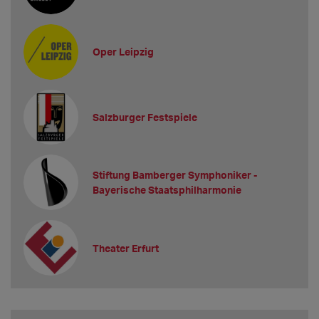
Oper Leipzig
Salzburger Festspiele
Stiftung Bamberger Symphoniker -
Bayerische Staatsphilharmonie
Theater Erfurt