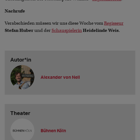
Nachrufe
Verabschieden müssen wir uns diese Woche vom
Regisseur
Stefan Huber
und der
Schauspielerin
Heidelinde Weis
.
Autor*in
Alexander von Nell
Theater
Bühnen Köln