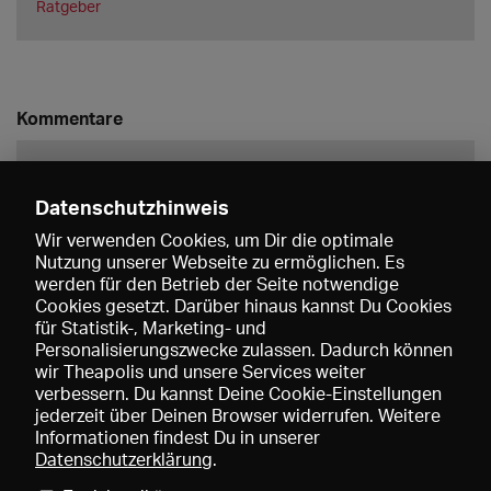
Ratgeber
Kommentare
Datenschutzhinweis
Wir verwenden Cookies, um Dir die optimale
Nutzung unserer Webseite zu ermöglichen. Es
werden für den Betrieb der Seite notwendige
Speichern
Cookies gesetzt. Darüber hinaus kannst Du Cookies
für Statistik-, Marketing- und
Personalisierungszwecke zulassen. Dadurch können
wir Theapolis und unsere Services weiter
verbessern. Du kannst Deine Cookie-Einstellungen
jederzeit über Deinen Browser widerrufen. Weitere
Informationen findest Du in unserer
Datenschutzerklärung
.