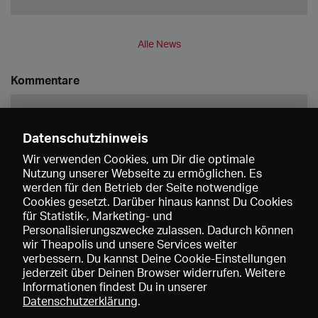
Alle News
Kommentare
Datenschutzhinweis
Wir verwenden Cookies, um Dir die optimale
Nutzung unserer Webseite zu ermöglichen. Es
werden für den Betrieb der Seite notwendige
Speichern
Cookies gesetzt. Darüber hinaus kannst Du Cookies
für Statistik-, Marketing- und
Personalisierungszwecke zulassen. Dadurch können
wir Theapolis und unsere Services weiter
verbessern. Du kannst Deine Cookie-Einstellungen
jederzeit über Deinen Browser widerrufen. Weitere
Informationen findest Du in unserer
Datenschutzerklärung
.