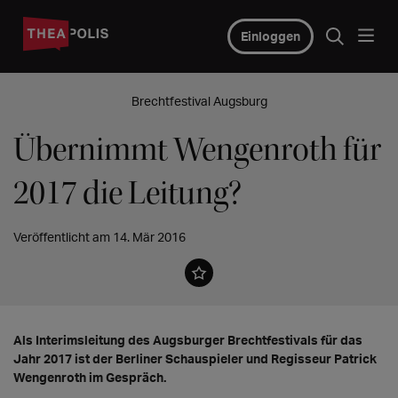
Einloggen
Brechtfestival Augsburg
Übernimmt Wengenroth für
2017 die Leitung?
Veröffentlicht am 14. Mär 2016
Als Interimsleitung des Augsburger Brechtfestivals für das
Jahr 2017 ist der Berliner Schauspieler und Regisseur Patrick
Wengenroth im Gespräch.