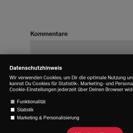
Kommentare
Datenschutzhinweis
Wir verwenden Cookies, um Dir die optimale Nutzung uns
kannst Du Cookies für Statistik-, Marketing- und Perso
Cookie-Einstellungen jederzeit über Deinen Browser wide
Funktionalität
Statistik
Marketing & Personalisierung
Pre