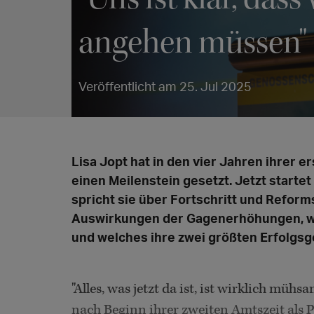
angehen müssen"
Veröffentlicht am 25. Jul 2025
Lisa Jopt hat in den vier Jahren ihrer 
einen Meilenstein gesetzt. Jetzt startet
spricht sie über Fortschritt und Refor
Auswirkungen der Gagenerhöhungen, was
und welches ihre zwei größten Erfolgsg
"Alles, was jetzt da ist, ist wirklich mühs
nach Beginn ihrer zweiten Amtszeit als 