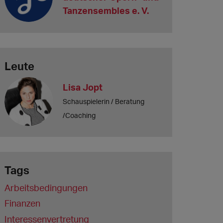
Tanzensembles e. V.
Leute
Lisa Jopt
Schauspielerin / Beratung
/Coaching
Tags
Arbeitsbedingungen
Finanzen
Interessenvertretung