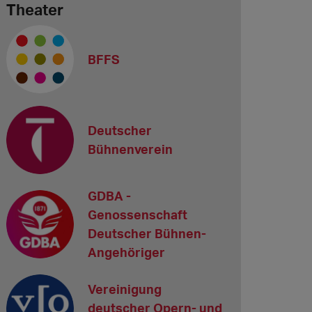
Theater
BFFS
Deutscher
Bühnenverein
GDBA -
Genossenschaft
Deutscher Bühnen-
Angehöriger
Vereinigung
deutscher Opern- und