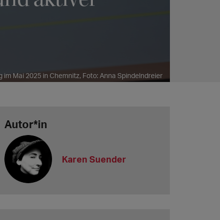
 im Mai 2025 in Chemnitz, Foto: Anna Spindelndreier
Autor*in
Karen Suender