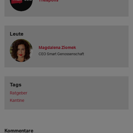
Leute
Magdalena Ziomek
CEO Smart Genossenschaft
Tags
Ratgeber
Kantine
Kommentare