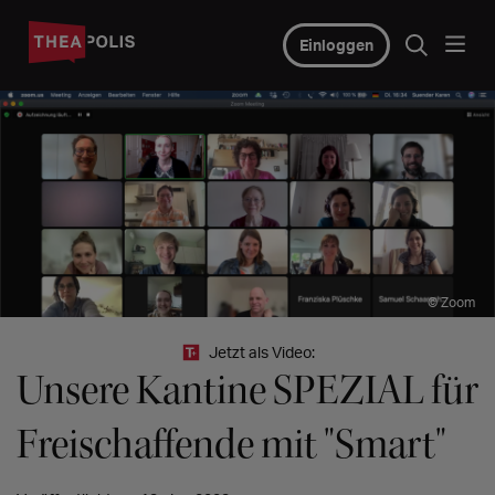
Einloggen
© Zoom
Jetzt als Video:
Unsere Kantine SPEZIAL für
Freischaffende mit "Smart"