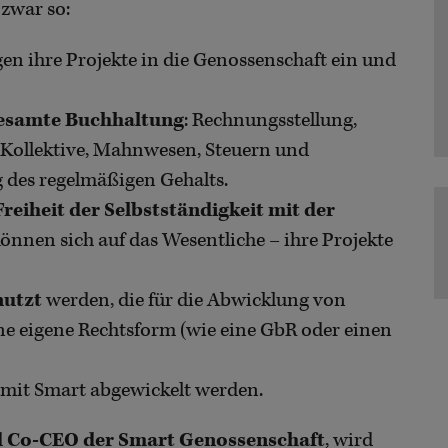
 zwar so:
en ihre Projekte in die Genossenschaft ein und
esamte Buchhaltung
: Rechnungsstellung,
 Kollektive, Mahnwesen, Steuern und
 des regelmäßigen Gehalts.
Freiheit der Selbstständigkeit mit der
önnen sich auf das Wesentliche – ihre Projekte
nutzt
werden, die für die Abwicklung von
eine eigene Rechtsform (wie eine GbR oder einen
mit Smart abgewickelt werden.
 Co-CEO der Smart Genossenschaft
, wird