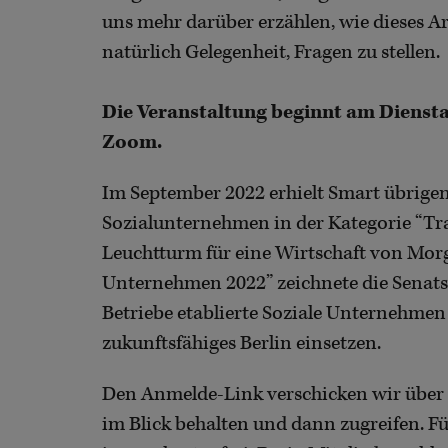
uns mehr darüber erzählen, wie dieses A
natürlich Gelegenheit, Fragen zu stellen.
Die Veranstaltung beginnt am Diensta
Zoom.
Im September 2022 erhielt Smart übrigens
Sozialunternehmen in der Kategorie “Tr
Leuchtturm für eine Wirtschaft von Morge
Unternehmen 2022” zeichnete die Senats
Betriebe etablierte Soziale Unternehmen a
zukunftsfähiges Berlin einsetzen.
Den Anmelde-Link verschicken wir über u
im Blick behalten und dann zugreifen. F