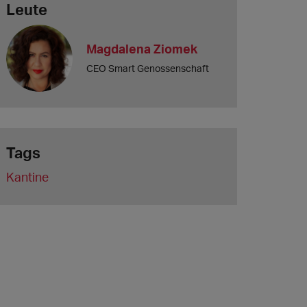
Leute
Magdalena Ziomek
CEO Smart Genossenschaft
Tags
Kantine