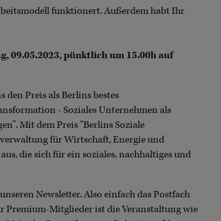
rbeitsmodell funktionert. Außerdem habt Ihr
g, 09.05.2023, pünktlich um 15.00h auf
 den Preis als Berlins bestes
ansformation - Soziales Unternehmen als
n”. Mit dem Preis “Berlins Soziale
verwaltung für Wirtschaft, Energie und
us, die sich für ein soziales, nachhaltiges und
nseren Newsletter. Also einfach das Postfach
ür Premium-Mitglieder ist die Veranstaltung wie