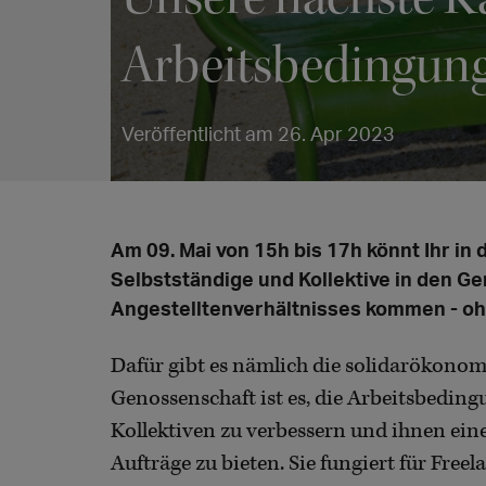
Arbeitsbedingung
Veröffentlicht am 26. Apr 2023
Am 09. Mai von 15h bis 17h könnt Ihr in
Selbstständige und Kollektive in den Ge
Angestelltenverhältnisses kommen - ohne
Dafür gibt es nämlich die solidarökono
Genossenschaft ist es, die Arbeitsbedin
Kollektiven zu verbessern und ihnen eine
Aufträge zu bieten. Sie fungiert für Fre