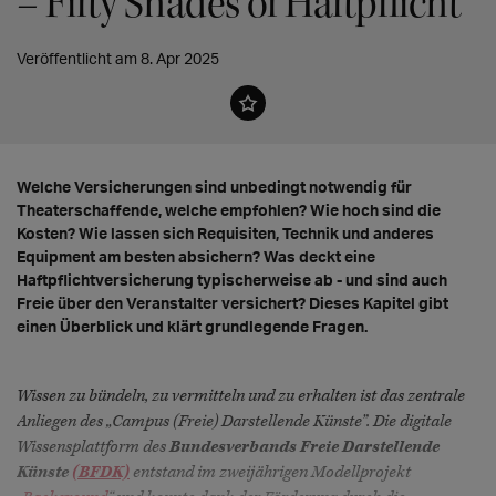
– Fifty Shades of Haftpflicht
Veröffentlicht am 8. Apr 2025
Welche Versicherungen sind unbedingt notwendig für
Theaterschaffende, welche empfohlen? Wie hoch sind die
Kosten? Wie lassen sich Requisiten, Technik und anderes
Equipment am besten absichern? Was deckt eine
Haftpflichtversicherung typischerweise ab - und sind auch
Freie über den Veranstalter versichert? Dieses Kapitel gibt
einen Überblick und klärt grundlegende Fragen.
Wissen zu bündeln, zu vermitteln und zu erhalten ist das zentrale
Anliegen des „Campus (Freie) Darstellende Künste”. Die digitale
Wissensplattform des
Bundesverbands Freie Darstellende
Künste
(BFDK)
entstand im zweijährigen Modellprojekt