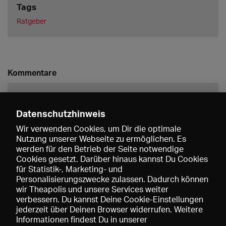
Tags
Ratgeber
Kommentare
Datenschutzhinweis
Wir verwenden Cookies, um Dir die optimale
Nutzung unserer Webseite zu ermöglichen. Es
werden für den Betrieb der Seite notwendige
Speichern
Cookies gesetzt. Darüber hinaus kannst Du Cookies
für Statistik-, Marketing- und
Personalisierungszwecke zulassen. Dadurch können
wir Theapolis und unsere Services weiter
verbessern. Du kannst Deine Cookie-Einstellungen
jederzeit über Deinen Browser widerrufen. Weitere
Informationen findest Du in unserer