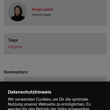
Sonja Laaser
Kanzlei Laaser
Tags
Ratgeber
Kommentare
Datenschutzhinweis
Wir verwenden Cookies, um Dir die optimale
Nutzung unserer Webseite zu ermöglichen. Es
werden für den Betrieb der Seite notwendige