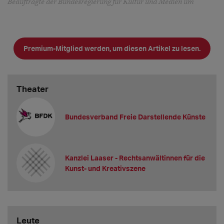
Beauftragte der Bundesregierung für Kultur und Medien um
Premium-Mitglied werden, um diesen Artikel zu lesen.
Theater
Bundesverband Freie Darstellende Künste
Kanzlei Laaser - Rechtsanwältinnen für die
Kunst- und Kreativszene
Leute