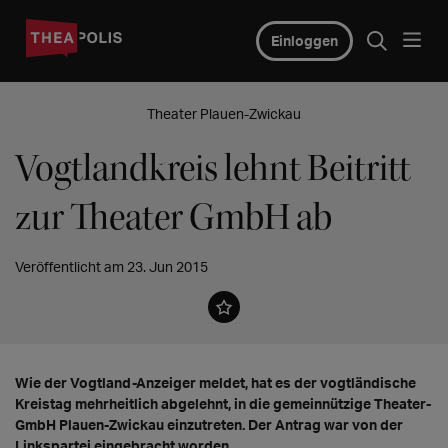
Einloggen
Theater Plauen-Zwickau
Vogtlandkreis lehnt Beitritt
zur Theater GmbH ab
Veröffentlicht am 23. Jun 2015
Wie der Vogtland-Anzeiger meldet, hat es der vogtländische
Kreistag mehrheitlich abgelehnt, in die gemeinnützige Theater-
GmbH Plauen-Zwickau einzutreten. Der Antrag war von der
Linkspartei eingebracht worden.