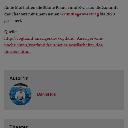
Ende Mai hatten die Städte Plauen und Zwickau die Zukunft
des Theaters mit einem neuen
Grundlagenvertrag
bis 2020
gesichert.
Quelle:
http://vogtland-anzeiger.de/Vogtland_Anzeiger/cms-
nachrichten/vogtland/kein-neuer-gesellschafter-des-
theaters-.html
Autor*in
Daniel Ris
Theater