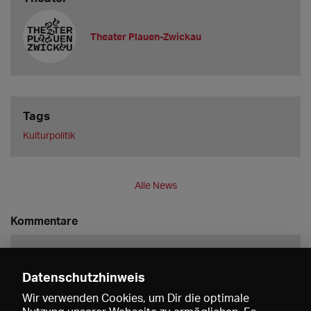
Theater Plauen-Zwickau
Tags
Kulturpolitik
Alle News
Kommentare
Datenschutzhinweis
Wir verwenden Cookies, um Dir die optimale