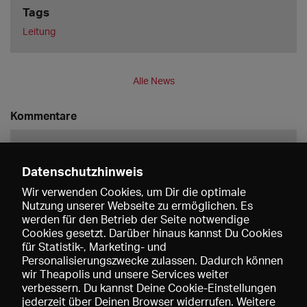
Tags
Leitung
Alle News
Kommentare
Datenschutzhinweis
Wir verwenden Cookies, um Dir die optimale
Nutzung unserer Webseite zu ermöglichen. Es
werden für den Betrieb der Seite notwendige
Speichern
Cookies gesetzt. Darüber hinaus kannst Du Cookies
für Statistik-, Marketing- und
Personalisierungszwecke zulassen. Dadurch können
wir Theapolis und unsere Services weiter
verbessern. Du kannst Deine Cookie-Einstellungen
jederzeit über Deinen Browser widerrufen. Weitere