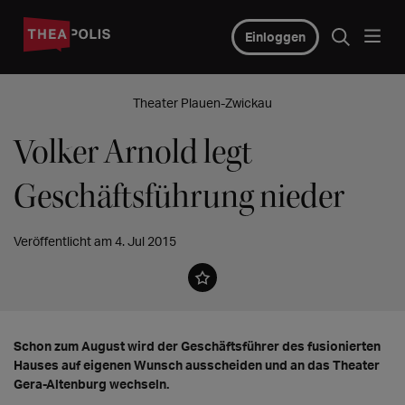
Einloggen
Theater Plauen-Zwickau
Volker Arnold legt
Geschäftsführung nieder
Veröffentlicht am 4. Jul 2015
Schon zum August wird der Geschäftsführer des fusionierten
Hauses auf eigenen Wunsch ausscheiden und an das Theater
Gera-Altenburg wechseln.