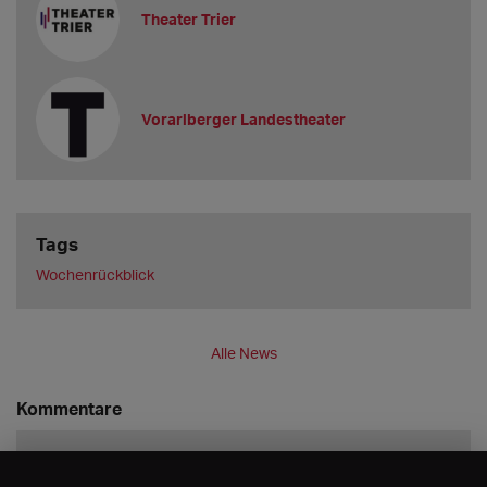
Theater Trier
Vorarlberger Landestheater
Tags
Wochenrückblick
Alle News
Kommentare