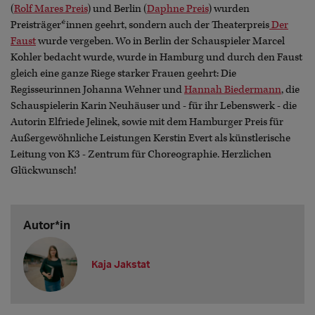
(
Rolf Mares Preis
) und Berlin (
Daphne Preis
) wurden
Preisträger*innen geehrt, sondern auch der Theaterpreis
Der
Faust
wurde vergeben. Wo in Berlin der Schauspieler Marcel
Kohler bedacht wurde, wurde in Hamburg und durch den Faust
gleich eine ganze Riege starker Frauen geehrt: Die
Regisseurinnen Johanna Wehner und
Hannah Biedermann
, die
Schauspielerin Karin Neuhäuser und - für ihr Lebenswerk - die
Autorin Elfriede Jelinek, sowie mit dem Hamburger Preis für
Außergewöhnliche Leistungen Kerstin Evert als künstlerische
Leitung von K3 - Zentrum für Choreographie. Herzlichen
Glückwunsch!
Autor*in
Kaja Jakstat