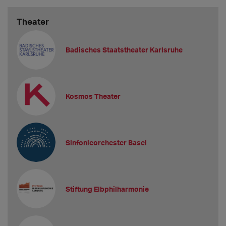
Theater
Badisches Staatstheater Karlsruhe
Kosmos Theater
Sinfonieorchester Basel
Stiftung Elbphilharmonie