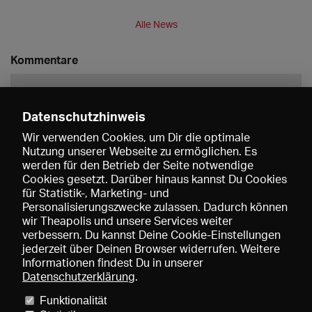
Alle News
Kommentare
Datenschutzhinweis
Wir verwenden Cookies, um Dir die optimale
Nutzung unserer Webseite zu ermöglichen. Es
werden für den Betrieb der Seite notwendige
Speichern
Cookies gesetzt. Darüber hinaus kannst Du Cookies
für Statistik-, Marketing- und
Personalisierungszwecke zulassen. Dadurch können
wir Theapolis und unsere Services weiter
verbessern. Du kannst Deine Cookie-Einstellungen
jederzeit über Deinen Browser widerrufen. Weitere
Informationen findest Du in unserer
Datenschutzerklärung
.
Funktionalität