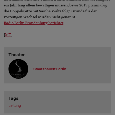
ein Jahr lang allein bewältigen müssen, bevor 2019 planmäßig
die Doppelspitze mit Sascha Waltz folgt. Gründe für den
vorzeitigen Wechsel wurden nicht genannt.
Radio Berlin Brandenburg berichtet
[
MT
]
Theater
Staatsballett Berlin
Tags
Leitung