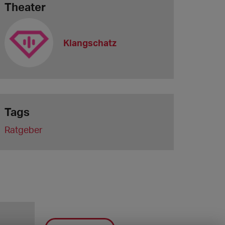
Theater
Klangschatz
Tags
Ratgeber