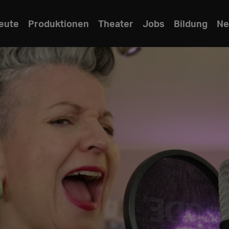
eute
Produktionen
Theater
Jobs
Bildung
Ne