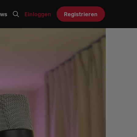
ws
Einloggen
Registrieren