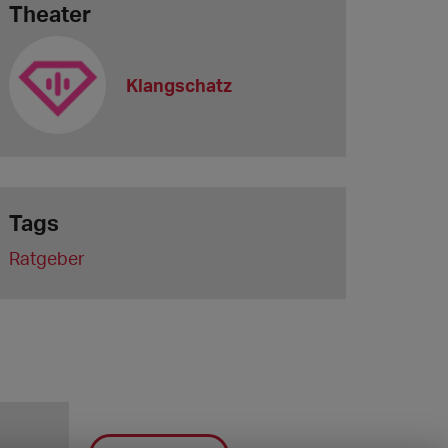
Theater
Klangschatz
Tags
Ratgeber