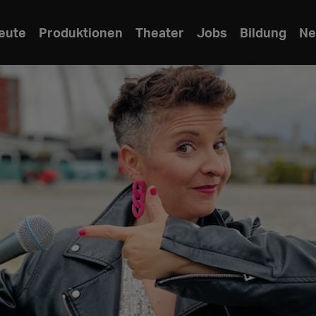
eute
Produktionen
Theater
Jobs
Bildung
Ne