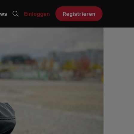
ws
Einloggen
Registrieren