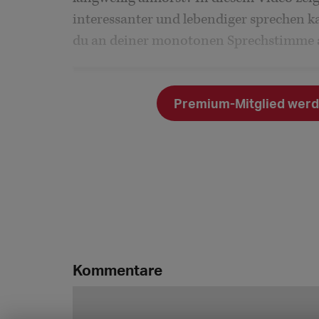
interessanter und lebendiger sprechen k
du an deiner monotonen Sprechstimme a
Premium-Mitglied werde
Kommentare