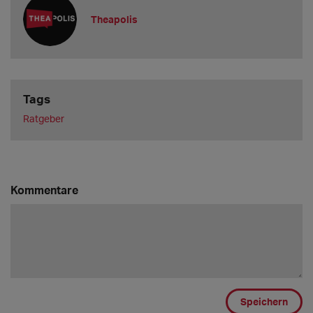
Theapolis
Tags
Ratgeber
Kommentare
Speichern