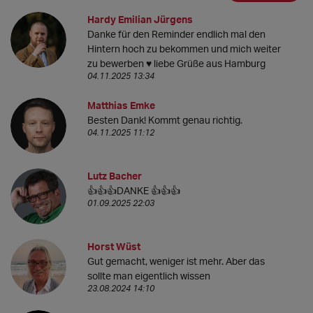
Hardy Emilian Jürgens
Danke für den Reminder endlich mal den
Hintern hoch zu bekommen und mich weiter
zu bewerben ♥️ liebe Grüße aus Hamburg
04.11.2025 13:34
Matthias Emke
Besten Dank! Kommt genau richtig.
04.11.2025 11:12
Lutz Bacher
👍👍👍DANKE 👍👍👍
01.09.2025 22:03
Horst Wüst
Gut gemacht, weniger ist mehr. Aber das
sollte man eigentlich wissen
23.08.2024 14:10