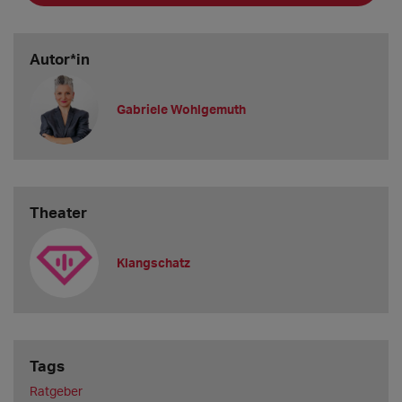
Autor*in
Gabriele Wohlgemuth
Theater
Klangschatz
Tags
Ratgeber