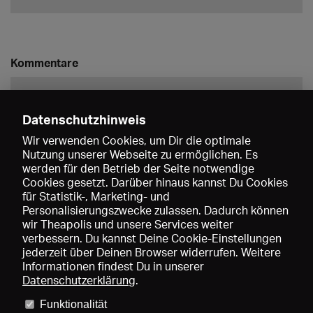
Kommentare
Datenschutzhinweis
Wir verwenden Cookies, um Dir die optimale
Nutzung unserer Webseite zu ermöglichen. Es
werden für den Betrieb der Seite notwendige
Speichern
Cookies gesetzt. Darüber hinaus kannst Du Cookies
für Statistik-, Marketing- und
Personalisierungszwecke zulassen. Dadurch können
wir Theapolis und unsere Services weiter
verbessern. Du kannst Deine Cookie-Einstellungen
jederzeit über Deinen Browser widerrufen. Weitere
Informationen findest Du in unserer
Datenschutzerklärung
.
Funktionalität