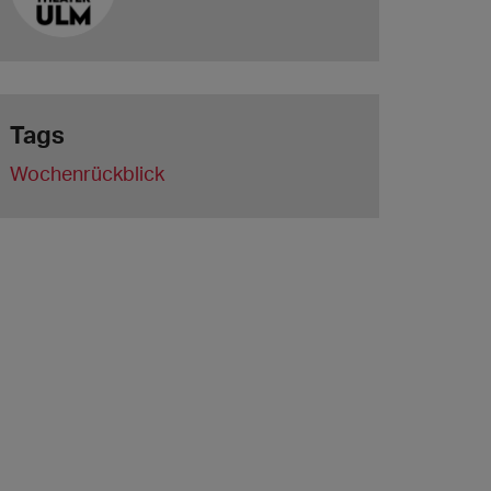
Tags
Wochenrückblick