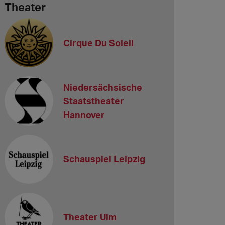
Theater
Cirque Du Soleil
Niedersächsische
Staatstheater
Hannover
Schauspiel Leipzig
Theater Ulm