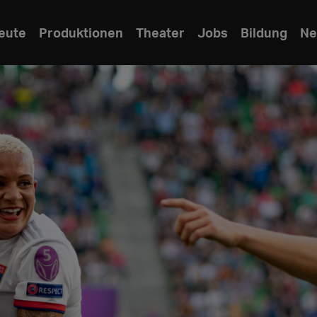
eute
Produktionen
Theater
Jobs
Bildung
Ne