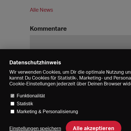
Alle News
Kommentare
Datenschutzhinweis
Wir verwenden Cookies, um Dir die optimale Nutzung uns
kannst Du Cookies für Statistik-, Marketing- und Perso
Cookie-Einstellungen jederzeit über Deinen Browser wide
Funktionalität
Statistik
Marketing & Personalisierung
Pre
Alle akzeptieren
Einstellungen speichern