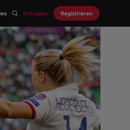
ws
Einloggen
Registrieren