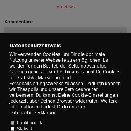
Alle News
Kommentare
Datenschutzhinweis
Wir verwenden Cookies, um Dir die optimale
Nutzung unserer Webseite zu ermöglichen. Es
werden für den Betrieb der Seite notwendige
Speichern
Cookies gesetzt. Darüber hinaus kannst Du Cookies
für Statistik-, Marketing- und
Personalisierungszwecke zulassen. Dadurch können
wir Theapolis und unsere Services weiter
verbessern. Du kannst Deine Cookie-Einstellungen
jederzeit über Deinen Browser widerrufen. Weitere
Informationen findest Du in unserer
Datenschutzerklärung
.
Funktionalität
Preise und Mitgliedschaften
KIBA
Gagenspiegel
Statistik